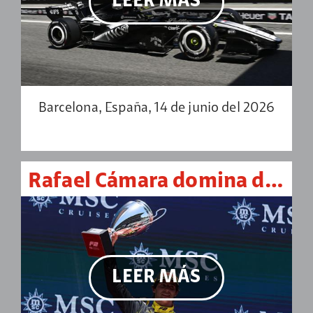
LEER MÁS
Barcelona, España, 14 de junio del 2026
Rafael Cámara domina de punta a punta en Barcelona y logra su primera victoria en F2
LEER MÁS