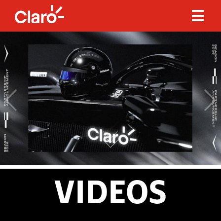
VIDEOS