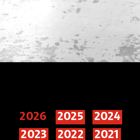
2026
2025
2024
2023
2022
2021