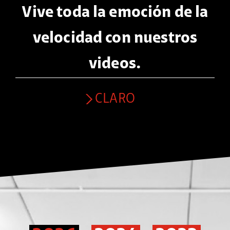
Vive toda la emoción de la
velocidad con nuestros
videos.
CLARO