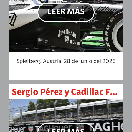
LEER MÁS
Spielberg, Austria, 28 de junio del 2026
Sergio Pérez y Cadillac F1, con su mejor resultado de la temporada en el GP de Barcelona