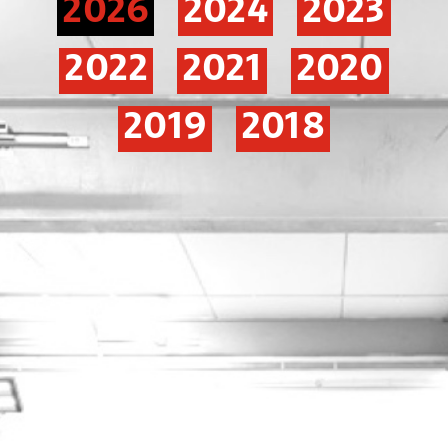
2026
2024
2023
2022
2021
2020
2019
2018